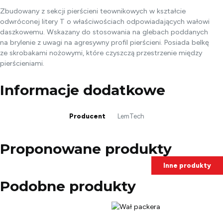
Zbudowany z sekcji pierścieni teownikowych w kształcie
odwróconej litery T o właściwościach odpowiadających wałowi
daszkowemu. Wskazany do stosowania na glebach poddanych
na brylenie z uwagi na agresywny profil pierścieni. Posiada belkę
ze skrobakami nożowymi, które czyszczą przestrzenie między
pierścieniami.
Informacje dodatkowe
Producent
LemTech
Proponowane produkty
Inne produkty
Podobne produkty