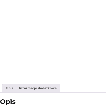
Opis
Informacje dodatkowe
Opis