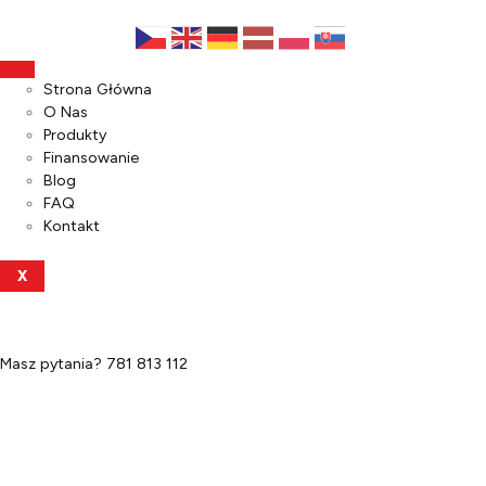
Strona Główna
O Nas
Produkty
Finansowanie
Blog
FAQ
Kontakt
X
Masz pytania?
781 813 112