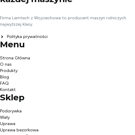
Firma Lemtech z Wojciechowa to producent maszyn rolniczych
najwyższej klasy.
Polityka prywatności
Menu
Strona Główna
O nas
Produkty
Blog
FAQ
Kontakt
Sklep
Podorywka
Wały
Uprawa
Uprawa bezorkowa