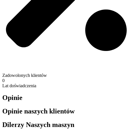
Zadowolonych klientów
0
Lat doświadczenia
Opinie
Opinie naszych klientów
Dilerzy Naszych maszyn