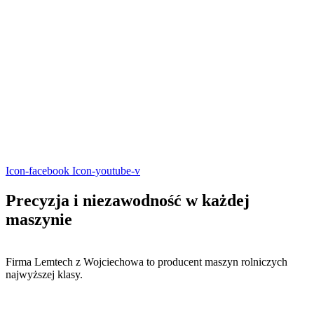
Icon-facebook
Icon-youtube-v
Precyzja i niezawodność w
każdej
maszynie
Firma Lemtech z Wojciechowa to producent maszyn rolniczych
najwyższej klasy.