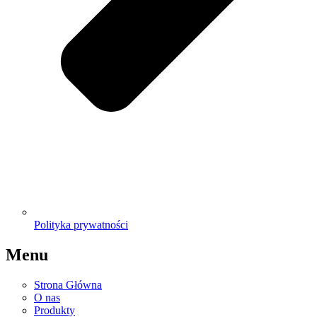
Polityka prywatności
Menu
Strona Główna
O nas
Produkty