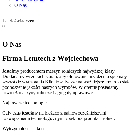
O Nas
Lat doświadczenia
0
+
O Nas
Firma Lemtech z Wojciechowa
Jesteśmy producentem maszyn rolniczych najwyższej klasy.
Dokładamy wszelkich starań, aby oferowane urządzenia spełniały
wszystkie wymagania Klientów. Nasze najważniejsze motto to stałe
podnoszenie jakości naszych wyrobów. W ofercie posiadamy
również maszyny rolnicze i agregaty uprawowe.
Najnowsze technologie
Cały czas jesteśmy na bieżąco z najnowocześniejszymi
rozwiązaniami technologicznymi z sektora produkcji rolnej.
Wytrzymałośc i Jakość