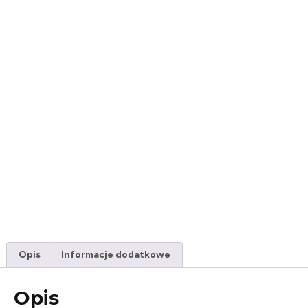
Opis
Informacje dodatkowe
Opis