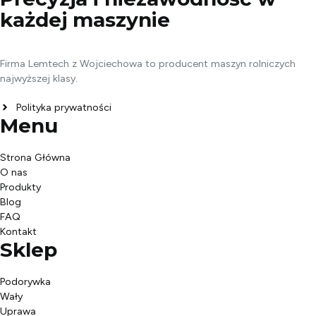
każdej
maszynie
Firma Lemtech z Wojciechowa to producent maszyn rolniczych
najwyższej klasy.
Polityka prywatności
Menu
Strona Główna
O nas
Produkty
Blog
FAQ
Kontakt
Sklep
Podorywka
Wały
Uprawa