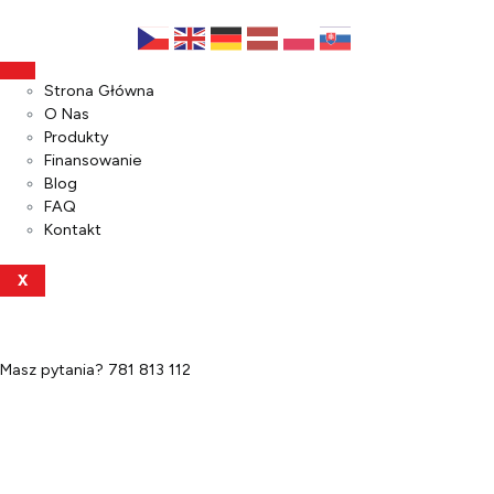
Strona Główna
O Nas
Produkty
Finansowanie
Blog
FAQ
Kontakt
X
Masz pytania?
781 813 112