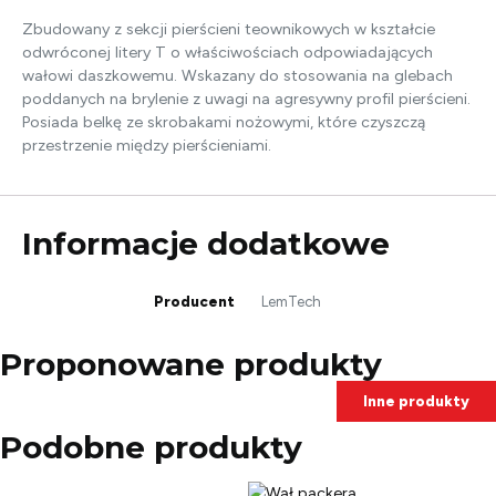
Zbudowany z sekcji pierścieni teownikowych w kształcie
odwróconej litery T o właściwościach odpowiadających
wałowi daszkowemu. Wskazany do stosowania na glebach
poddanych na brylenie z uwagi na agresywny profil pierścieni.
Posiada belkę ze skrobakami nożowymi, które czyszczą
przestrzenie między pierścieniami.
Informacje dodatkowe
Producent
LemTech
Proponowane produkty
Inne produkty
Podobne produkty