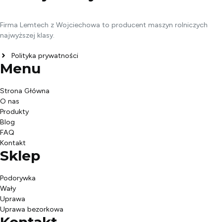
Firma Lemtech z Wojciechowa to producent maszyn rolniczych
najwyższej klasy.
Polityka prywatności
Menu
Strona Główna
O nas
Produkty
Blog
FAQ
Kontakt
Sklep
Podorywka
Wały
Uprawa
Uprawa bezorkowa
Kontakt