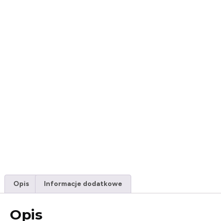
Opis
Informacje dodatkowe
Opis