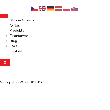
Strona Główna
O Nas
Produkty
Finansowanie
Blog
FAQ
Kontakt
X
Masz pytania?
781 813 112