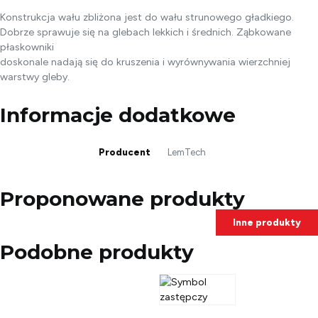
Konstrukcja wału zbliżona jest do wału strunowego gładkiego.
Dobrze sprawuje się na glebach lekkich i średnich. Ząbkowane
płaskowniki
doskonale nadają się do kruszenia i wyrównywania wierzchniej
warstwy gleby.
Informacje dodatkowe
Producent
LemTech
Proponowane produkty
Inne produkty
Podobne produkty