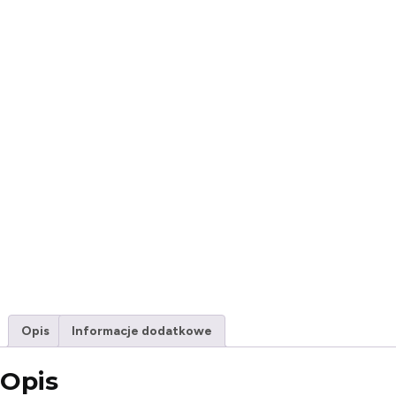
Opis
Informacje dodatkowe
Opis