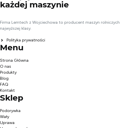
każdej
maszynie
Firma Lemtech z Wojciechowa to producent maszyn rolniczych
najwyższej klasy.
Polityka prywatności
Menu
Strona Główna
O nas
Produkty
Blog
FAQ
Kontakt
Sklep
Podorywka
Wały
Uprawa