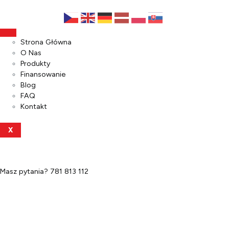
Strona Główna
O Nas
Produkty
Finansowanie
Blog
FAQ
Kontakt
X
Masz pytania?
781 813 112