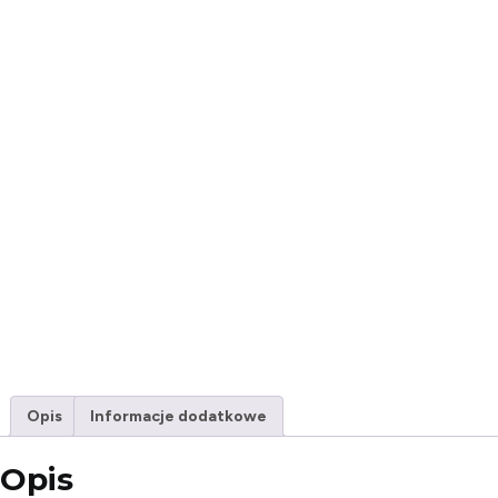
Opis
Informacje dodatkowe
Opis