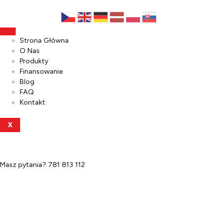
Strona Główna
O Nas
Produkty
Finansowanie
Blog
FAQ
Kontakt
X
Masz pytania?
781 813 112