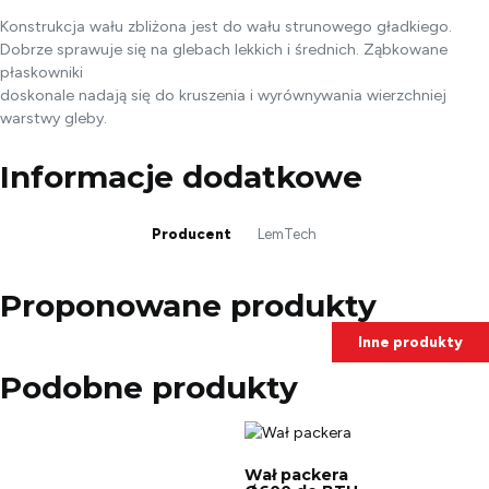
Konstrukcja wału zbliżona jest do wału strunowego gładkiego.
Dobrze sprawuje się na glebach lekkich i średnich. Ząbkowane
płaskowniki
doskonale nadają się do kruszenia i wyrównywania wierzchniej
warstwy gleby.
Informacje dodatkowe
Producent
LemTech
Proponowane produkty
Inne produkty
Podobne produkty
Wał packera