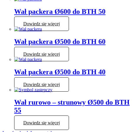
Wał packera Ø600 do BTH 50
Dowiedz się więcej
Wał packera Ø500 do BTH 60
Dowiedz się więcej
Wał packera Ø500 do BTH 40
Dowiedz się więcej
Wał rurowo – strunowy Ø500 do BTH
55
Dowiedz się więcej