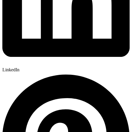
LinkedIn