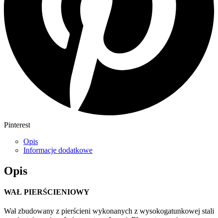
Pinterest
Opis
Informacje dodatkowe
Opis
WAŁ PIERŚCIENIOWY
Wał zbudowany z pierścieni wykonanych z wysokogatunkowej stali