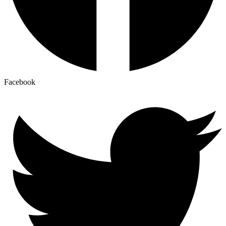
Facebook