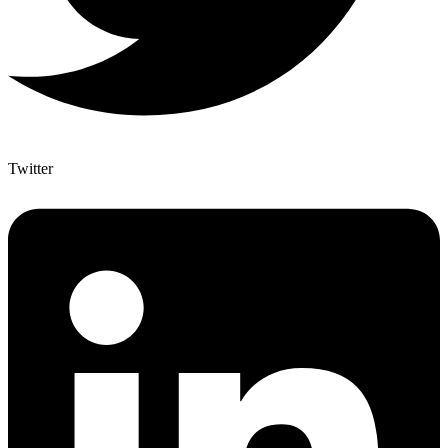
Twitter