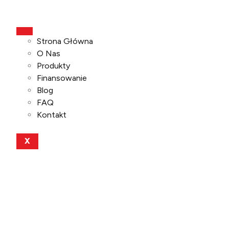
Strona Główna
O Nas
Produkty
Finansowanie
Blog
FAQ
Kontakt
X