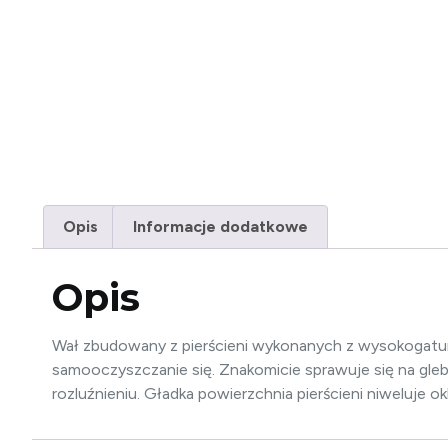
Opis
Informacje dodatkowe
Opis
Wał zbudowany z pierścieni wykonanych z wysokogatu
samooczyszczanie się. Znakomicie sprawuje się na gle
rozluźnieniu. Gładka powierzchnia pierścieni niweluje ok