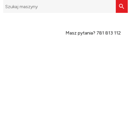
Masz pytania?
781 813 112