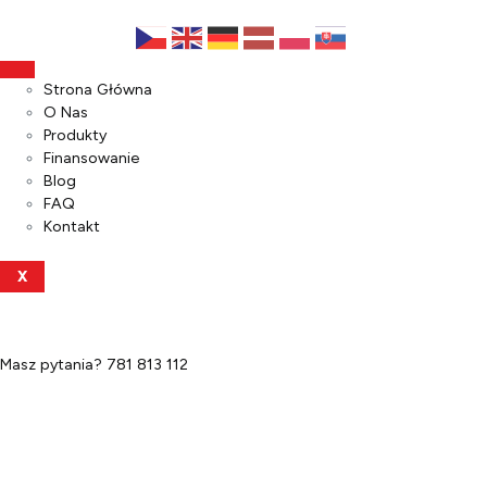
Strona Główna
O Nas
Produkty
Finansowanie
Blog
FAQ
Kontakt
X
Masz pytania?
781 813 112