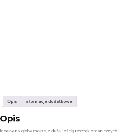
Opis
Informacje dodatkowe
Opis
Idealny na gleby mokre, z dużą ilością resztek organicznych