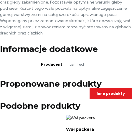
oraz gleby zakamienione. Pozostawia optymalne warunki gleby
pod siew. Kształt tego wału pozwala na optymalne zagęszczenie
górnej warstwy ziemi na całej szerokości uprawianego pasa.
Wspomagany przez zamontowane skrobaki, które oczyszczają wał
z wilgotnej ziemi, z powodzeniem może być stosowany na glebach
średnich oraz ciężkich.
Informacje dodatkowe
Producent
LemTech
Proponowane produkty
Inne produkty
Podobne produkty
Wał packera