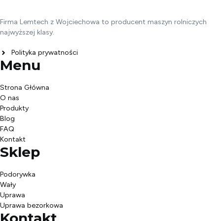
Firma Lemtech z Wojciechowa to producent maszyn rolniczych
najwyższej klasy.
Polityka prywatności
Menu
Strona Główna
O nas
Produkty
Blog
FAQ
Kontakt
Sklep
Podorywka
Wały
Uprawa
Uprawa bezorkowa
Kontakt