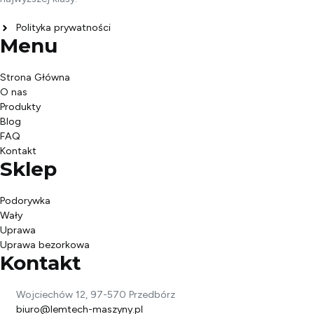
Polityka prywatności
Menu
Strona Główna
O nas
Produkty
Blog
FAQ
Kontakt
Sklep
Podorywka
Wały
Uprawa
Uprawa bezorkowa
Kontakt
Wojciechów 12, 97-570 Przedbórz
biuro@lemtech-maszyny.pl