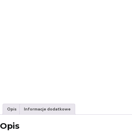
Opis
Informacje dodatkowe
Opis