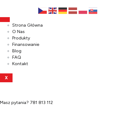
Strona Główna
O Nas
Produkty
Finansowanie
Blog
FAQ
Kontakt
X
Masz pytania?
781 813 112