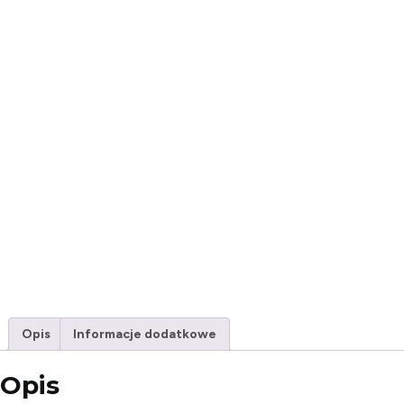
Opis
Informacje dodatkowe
Opis