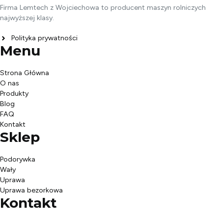
Firma Lemtech z Wojciechowa to producent maszyn rolniczych
najwyższej klasy.
Polityka prywatności
Menu
Strona Główna
O nas
Produkty
Blog
FAQ
Kontakt
Sklep
Podorywka
Wały
Uprawa
Uprawa bezorkowa
Kontakt