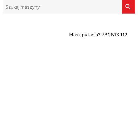
Masz pytania?
781 813 112