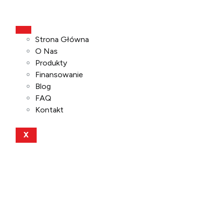
Strona Główna
O Nas
Produkty
Finansowanie
Blog
FAQ
Kontakt
X