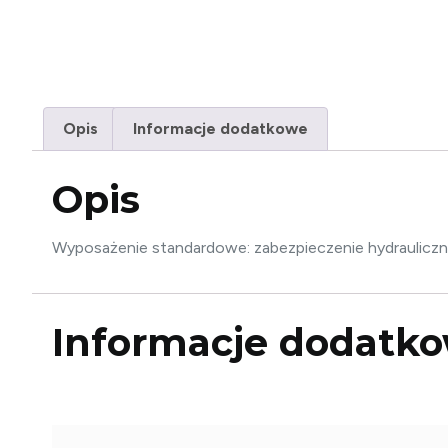
Opis
Informacje dodatkowe
Opis
Wyposażenie standardowe: zabezpieczenie hydrauliczn
Informacje dodatk